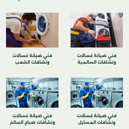
فني صيانة غسالات
فني صيانة غسالات
ونشافات السالمية
ونشافات الشعب
فني صيانة غسالات
فني صيانة غسالات
ونشافات المسايل
ونشافات صباح السالم