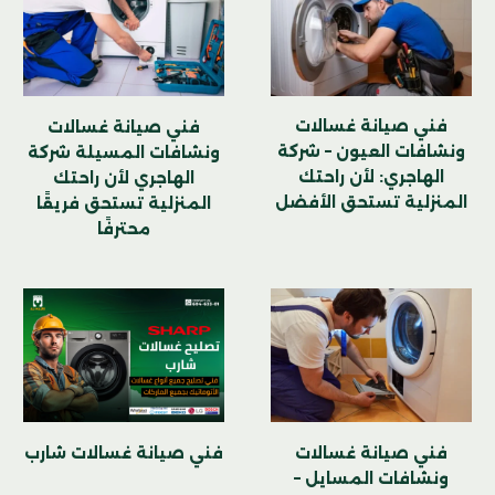
فني صيانة غسالات
فني صيانة غسالات
ونشافات العيون – شركة
ونشافات المسيلة شركة
الهاجري: لأن راحتك
الهاجري لأن راحتك
المنزلية تستحق الأفضل
المنزلية تستحق فريقًا
محترفًا
فني صيانة غسالات شارب
فني صيانة غسالات
ونشافات المسايل –