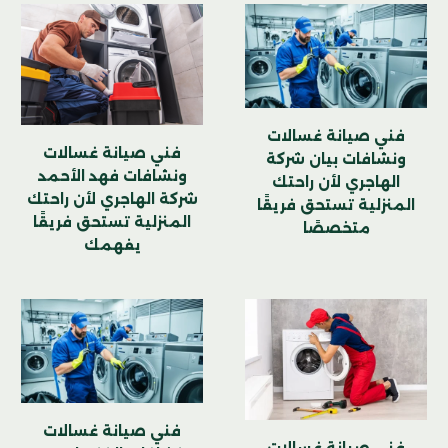
فني صيانة غسالات
فني صيانة غسالات
ونشافات بيان شركة
ونشافات فهد الأحمد
الهاجري لأن راحتك
شركة الهاجري لأن راحتك
المنزلية تستحق فريقًا
المنزلية تستحق فريقًا
متخصصًا
يفهمك
فني صيانة غسالات
فني صيانة غسالات