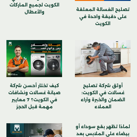
الكويت لجميع الماركات
تصليح الغسالة المعلقة
والأعطال
على دقيقة واحدة في
الكويت
كيف تختار أحسن شركة
أوثق شركة تصليح
صيانة غسالات ونشافات
غسالات في الكويت:
في الكويت؟ 7 معايير
الضمان والخبرة وآراء
مهمة قبل الحجز
العملاء
لماذا تظهر بقع سوداء أو
بيضاء على الملابس بعد