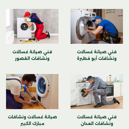
فني صيانة غسالات
فني صيانة غسالات
ونشافات أبو فطيرة
ونشافات القصور
فني صيانة غسالات
صيانة غسالات ونشافات
ونشافات العدان
مبارك الكبير