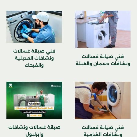
فني صيانة غسالات
فني صيانة غسالات
ونشافات العديلية
ونشافات دسمان والقبلة
والفيحاء
صيانة غسالات ونشافات
فني صيانة غسالات
وايرلبول
ونشافات الشامية