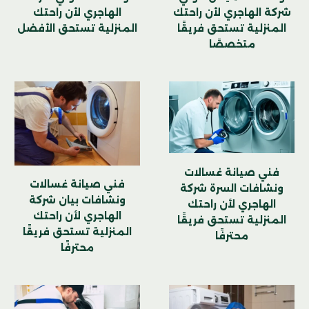
شركة الهاجري لأن راحتك
الهاجري لأن راحتك
المنزلية تستحق فريقًا
المنزلية تستحق الأفضل
متخصصًا
فني صيانة غسالات
فني صيانة غسالات
ونشافات السرة شركة
ونشافات بيان شركة
الهاجري لأن راحتك
الهاجري لأن راحتك
المنزلية تستحق فريقًا
المنزلية تستحق فريقًا
محترفًا
محترفًا