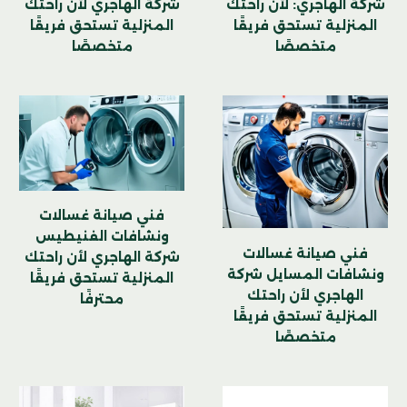
شركة الهاجري: لأن راحتك
شركة الهاجري لأن راحتك
المنزلية تستحق فريقًا
المنزلية تستحق فريقًا
متخصصًا
متخصصًا
فني صيانة غسالات
ونشافات الفنيطيس
فني صيانة غسالات
شركة الهاجري لأن راحتك
ونشافات المسايل شركة
المنزلية تستحق فريقًا
الهاجري لأن راحتك
محترفًا
المنزلية تستحق فريقًا
متخصصًا