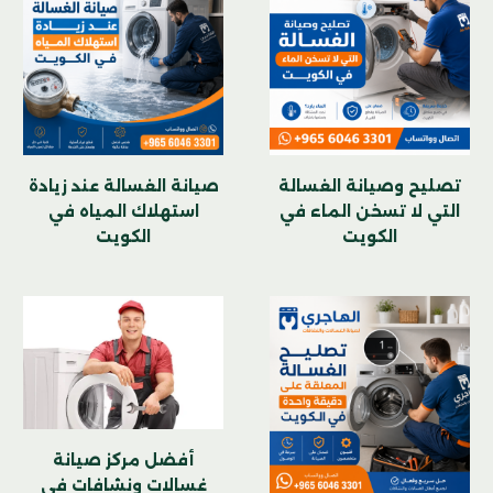
تصليح وصيانة الغسالة
صيانة الغسالة عند زيادة
التي لا تسخن الماء في
استهلاك المياه في
الكويت
الكويت
أفضل مركز صيانة
غسالات ونشافات في