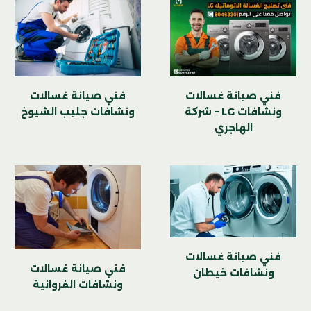
فني صيانة غسالات
فني صيانة غسالات
ونشافات LG – شركة
ونشافات جليب الشيوخ
الهاجري
فني صيانة غسالات
فني صيانة غسالات
ونشافات خيطان
ونشافات الفروانية