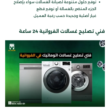
توفير حلول متنوعة لصيانة الغسالات سواء بإصلاح
الجزء المتضرر بالغسالة أو توفير قطع
غيار أصلية وجديدة حسب رغبة العميل.
فني تصليح غسالات
الفروانية 24 ساعة