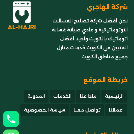
شركة الهاجري
نحن أفضل شركة تصليح الغسالات
الاوتوماتيكية و عادي صيانة غسالة
اتوماتيك بالكويت ولدينا أفضل
الفنيين في الكويت خدمات منازل
جميع مناطق الكويت
خريطة الموقع
الرئيسية
ماذا عنا
الخدمات
المدونة
اعمالنا
تواصل معنا
سياسة الخصوصية