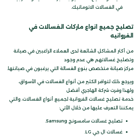
في الغسالات الاتوماتيك.
تصليح جميع انواع ماركات الغسالات في
الفروانيه
من أكثر المشاكل الشائعة لدى العملاء الراغبين في صيانة
وتصليح غسالاتهم هي عدم وجود
مركز صيانة متخصص بنوع الغسالة التي يرغبون في صيانتها.
ويرجع ذلك لتوافر الكثير من أنواع الغسالات في الأسواق،
ولهذا وفرت شركة الهاجري أفضل
خدمة تصليح غسالات الفروانية لجميع أنواع الغسالات، والتي
يمكننا التعرف عليها من خلال الآتي:
تصليح غسالات سامسونج Samsung.
غسالات ال جي LG.