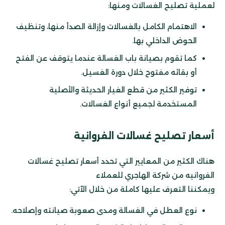
لعملية تصليح الغسالات ومنها:
الاهتمام الكامل بالغسالات وإزالة الصدأ منها، وتنظيف
الحوض الداخلي بها.
كما تقوم بصيانة باب الغسالة عندما يتوقف عن الفتح
أو بقائه مفتوح خلال دورة الغسيل.
توفير الكثير من قطع الغيار الحديثة والأصلية
المستخدمة لجميع أنواع الغسالات.
أسعار
تصليح غسالات الفروانية
هناك الكثير من المعايير التي تحدد أسعار تصليح غسالات
الفروانيه من شركة الهاجري للعملاء
ويمكننا التعرف عليها كاملة من خلال الآتي:
نوع العطل في الغسالة ومدى صعوبة صيانته وإصلاحه.