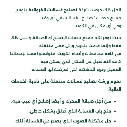
لأجل ذلك حرصت شركة
تصليح غسالات الفروانية
بتوفير
جميع خدمات تصليح الغسالات في أي وقت
وفي أي مكان في الكويت.
حيث نوفر لكم جميع خدمات الإصلاح أو الصيانة، وليس ذلك
فقط وإنما قامت بتجهيز ورش عمل متنقلة
في كافة محافظات وأنحاء الكويت، فتواصلوا معنا لإعطائنا
كافة التفاصيل عن المكان الذي يسكن فيه
العميل ونوع المشكلة التي تعرضت لها الغسالة.
تقوم ورشة تصليح غسالات متنقلة على تأدية الخدمات
التالية:
من أجل صيانة المحرك و أيضا إصلاح أي عيب فيه.
فتح باب الغسالة الذي أغلق بشكل خاطئ.
حل مشكلة الصوت الذي يصدر عن الغسالة أثناء