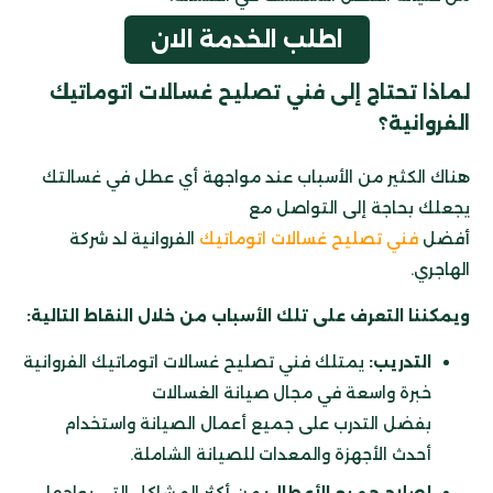
اطلب الخدمة الان
لماذا تحتاج إلى فني
تصليح غسالات اتوماتيك
الفروانية؟
هناك الكثير من الأسباب عند مواجهة أي عطل في غسالتك
يجعلك بحاجة إلى التواصل مع
أفضل
فني تصليح غسالات اتوماتيك
الفروانية لد شركة
الهاجري.
ويمكننا التعرف على تلك الأسباب من خلال النقاط التالية:
التدريب:
يمتلك فني تصليح غسالات اتوماتيك الفروانية
خبرة واسعة في مجال صيانة الغسالات
بفضل التدرب على جميع أعمال الصيانة واستخدام
أحدث الأجهزة والمعدات للصيانة الشاملة.
إصلاح جميع الأعطال:
من أكثر المشاكل التي يواجها