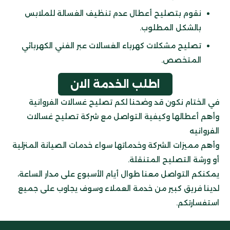
نقوم بتصليح أعطال عدم تنظيف الغسالة للملابس
بالشكل المطلوب.
تصليح مشكلات كهرباء الغسالات عبر الفني الكهربائي
المتخصص.
اطلب الخدمة الان
في الختام نكون قد وضحنا لكم تصليح غسالات الفروانية
وأهم أعطالها وكيفية التواصل مع شركة تصليح غسالات
الفروانيه
وأهم مميزات الشركة وخدماتها سواء خدمات الصيانة المنزلية
أو ورشة التصليح المتنقلة.
يمكنكم التواصل معنا طوال أيام الأسبوع على مدار الساعة،
لدينا فريق كبير من خدمة العملاء وسوف يجاوب على جميع
استفسارتكم.