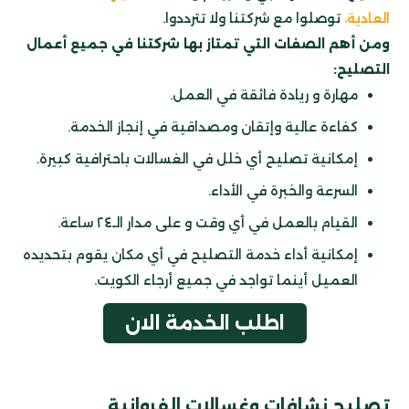
العادية
،
توصلوا مع شركتنا ولا تترددوا.
ومن أهم الصفات التي تمتاز بها شركتنا في جميع أعمال
التصليح:
مهارة و ريادة فائقة في العمل.
كفاءة عالية وإتقان ومصداقية في إنجاز الخدمة.
إمكانية تصليح أي خلل في الغسالات باحترافية كبيرة.
السرعة والخبرة في الأداء.
القيام بالعمل في أي وقت و على مدار الـ٢٤ ساعة.
إمكانية أداء خدمة التصليح في أي مكان يقوم بتحديده
العميل أينما تواجد في جميع أرجاء الكويت.
اطلب الخدمة الان
تصليح نشافات وغسالات الفروانية