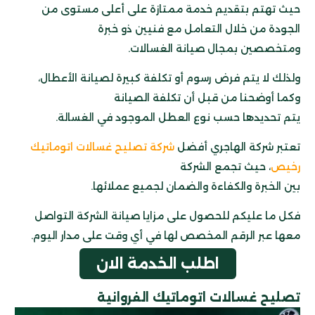
حيث تهتم بتقديم خدمة ممتازة على أعلى مستوى من
الجودة من خلال التعامل مع فنيين ذو خبرة
ومتخصصين بمجال صيانة الغسالات.
ولذلك لا يتم فرض رسوم أو تكلفة كبيرة لصيانة الأعطال،
وكما أوضحنا من قبل أن تكلفة الصيانة
يتم تحديدها حسب نوع العطل الموجود في الغسالة.
تعتبر شركة الهاجري أفضل
شركة تصليح غسالات اتوماتيك
رخيص
، حيث تجمع الشركة
بين الخبرة والكفاءة والضمان لجميع عملائها.
فكل ما عليكم للحصول على مزايا صيانة الشركة التواصل
معها عبر الرقم المخصص لها في أي وقت على مدار اليوم.
اطلب الخدمة الان
تصليح غسالات اتوماتيك الفروانية