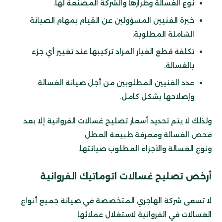
نوع الغسالة وطرازها والشركة المصنعة لها.
خبرة الفنيين المسؤولين عن القيام بمهام الصيانة
الشاملة المطلوبة.
تكلفة قطع الغيار المراد تركيبها عند تغيير أي جزء
بالغسالة.
عدد الفنيين المطلوبين من أجل صيانة الغسالة
وإصلاحها بشكل كامل.
ولذلك لا يتم تحديد أسعار تصليح غسالات الفروانية إلا بعد
فحص الغسالة ومعرفة طبيعة العطل
ونوع الغسالة والأجزاء المطلوب صيانتها.
أرخص
تصليح غسالات اتوماتيك الفروانية
لا تسعى شركة الهاجري المتخصصة في صيانة جميع أنواع
الغسالات في الفروانية لاستغلال عملائها