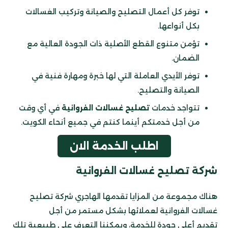
توفر كل أعمال التصليح والصيانة وتركيب الغسالات
بكل أنواعها.
تؤمن متنوع القطع الأصلية ذات الجودة العالية مع
الضمان.
توفر الأيدي العاملة التي لها خبرة ومهارة فنية في
الصيانة والتصليح.
تتواجد خدمات
تصليح غسالات الفروانية
في أي وقت
من أجل خدمتكم أينما كنتم في جميع أنحاء الكويت.
اطلب الخدمة الان
شركة
تصليح غسالات الفروانية
هناك مجموعة من المزايا تقدمها الهاجري شركة تصليح
غسالات الفروانية لعملائها بشكل مستمر من أجل
تقديم أعلى جودة للخدمة، ويمكننا التعرف على طبيعية تلك