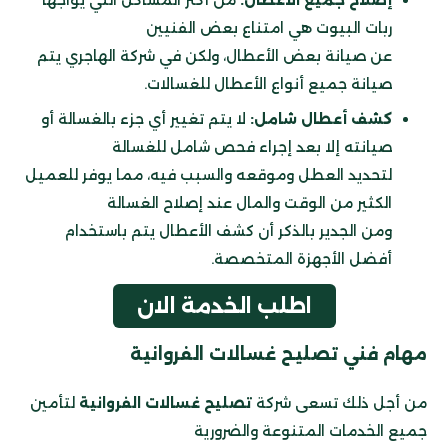
ربات البيوت هي امتناع بعض الفنيين
عن صيانة بعض الأعطال، ولكن في شركة الهاجري يتم
صيانة جميع أنواع الأعطال للغسالات.
كشف أعطال شامل:
لا يتم تغيير أي جزء بالغسالة أو
صيانته إلا بعد إجراء فحص شامل للغسالة
لتحديد العطل وموقعه والسبب فيه، مما يوفر للعميل
الكثير من الوقت والمال عند إصلاح الغسالة
ومن الجدير بالذكر أن كشف الأعطال يتم باستخدام
أفضل الأجهزة المتخصصة.
اطلب الخدمة الان
مهام فني تصليح غسالات الفروانية
من أجل ذلك تسعى شركة
تصليح غسالات الفروانية
لتأمين
جميع الخدمات المتنوعة والضرورية