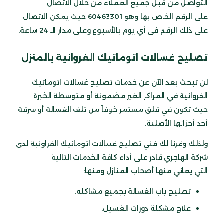
التواصل من قبل جميع العملاء من خلال الاتصال
على الرقم الخاص بها وهو 60463301 حيث يمكن الاتصال
على ذلك الرقم في أي يوم بالأسبوع وعلى مدار الـ 24 ساعة.
تصليح غسالات اتوماتيك الفروانية
بالمنزل
لن تبحث بعد الآن عن خدمات تصليح غسالات اتوماتيك
الفروانية في المراكز الغير مضمونة أو متوسطة الخبرة
حيث تكون في قلق مستمر خوفاً من تلف الغسالة أو سرقة
أحد أجزائها الأصلية.
ولذلك وفرنا لك فني تصليح غسالات اتوماتيك الفراونية لدى
شركة الهاجري قادر على أداء كافة الخدمات التالية
التي يعاني منها أصحاب المنازل ومنها:
تصليح باب الغسالة بجميع مشاكله.
علاج مشكلة دورات الغسيل.