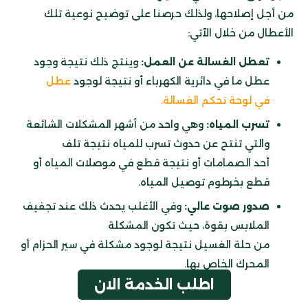
من أجل إصلاحها، ولذلك حرصنا على توضيح نوعية تلك
الأعطال من خلال الآتي:
تعطل الغسالة عن العمل:
وينتج ذلك نتيجة وجود
عطل ما في دائرية الكهرباء أو نتيجة لوجود
عطل
في لوحة تحكم الغسالة.
تسرب المياه:
وهي واحد من أشهر المشكلات الشائعة
والتي تنتح عن حدوث تسرب للمياه نتيجة تلف
أحد الصمامات أو نتيجة قطع في موصلات المياه أو
قطع بخرطوم توصيل المياه.
صدور صوت عالي:
وفي الأغلب يحدث ذلك عند تجفيف
الملابس بقوة، حيث تكون المشكلة
من حلة الغسيل نتيجة لوجود مشكلة في سير الحزام أو
المحرك الخاص بها.
اطلب الخدمة الان