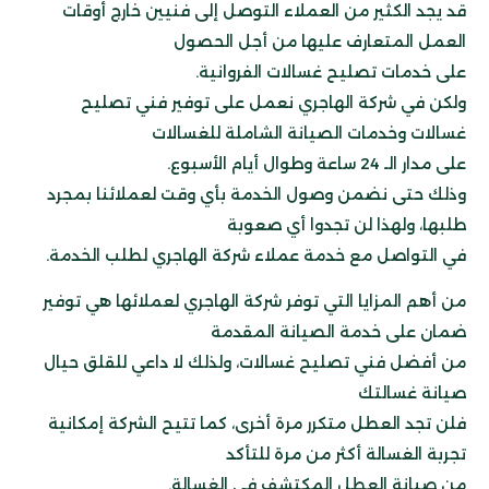
قد يجد الكثير من العملاء التوصل إلى فنيين خارج أوقات
العمل المتعارف عليها من أجل الحصول
على خدمات تصليح غسالات الفروانية.
ولكن في شركة الهاجري نعمل على توفير فني تصليح
غسالات وخدمات الصيانة الشاملة للغسالات
على مدار الـ 24 ساعة وطوال أيام الأسبوع.
وذلك حتى نضمن وصول الخدمة بأي وقت لعملائنا بمجرد
طلبها، ولهذا لن تجدوا أي صعوبة
في التواصل مع خدمة عملاء شركة الهاجري لطلب الخدمة.
من أهم المزايا التي توفر شركة الهاجري لعملائها هي توفير
ضمان على خدمة الصيانة المقدمة
من أفضل فني تصليح غسالات، ولذلك لا داعي للقلق حيال
صيانة غسالتك
فلن تجد العطل متكرر مرة أخرى، كما تتيح الشركة إمكانية
تجربة الغسالة أكثر من مرة للتأكد
من صيانة العطل المكتشف في الغسالة.