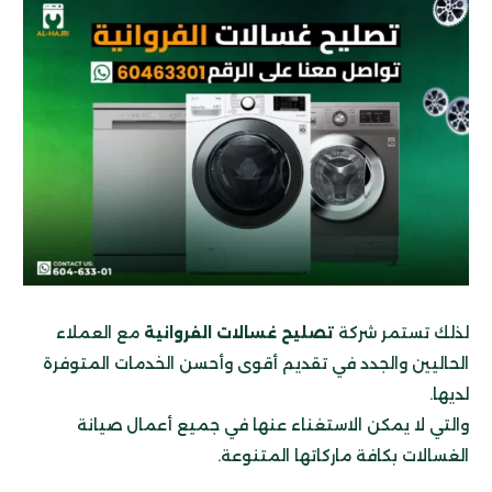
لذلك تستمر شركة
تصليح غسالات الفروانية
مع العملاء
الحاليين والجدد في تقديم أقوى وأحسن الخدمات المتوفرة
لديها.
والتي لا يمكن الاستغناء عنها
في جميع أعمال صيانة
الغسالات بكافة ماركاتها المتنوعة.