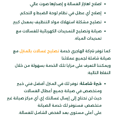
اصلاح اهتزاز الغسالة و إصدارها صوت عالي.
إصلاح أي عطل في نظام لوحة الضبط و التحكم.
تصليح مشكلة استهلاك مواد التنظيف بمعدل كبير.
صيانة وتصليح التمديدات الكهربائية للغسالات مع
تمديدات المياه.
كما توفر شركة الهاجري خدمة
تصليح غسالات بالمنزل
مع
صيانة شاملة لجميع عملائنا
ويمكننا التعرف على مزايا تلك الخدمة بسهولة من خلال
النقاط التالية:
خبرة شاملة:
نوفر لك في المنزل أفضل فني خبير
ومتخصص في صيانة جميع أعطال الغسالات
حيث لن تحتاج إلى إرسال غسالتك إي أي مركز صيانة غير
متخصص، فسنوفر لك خدمة الصيانة
على أعلى مستوى بعد الفحص الشامل للغسالة.