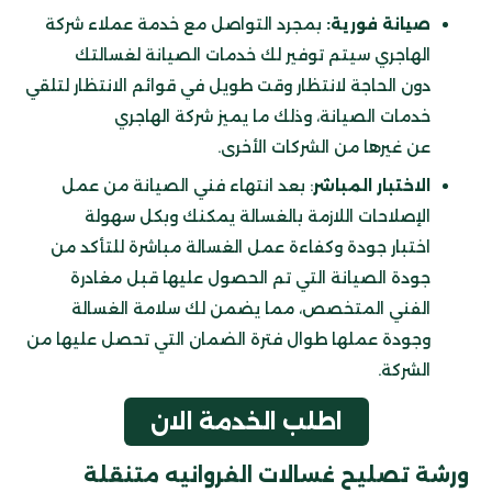
صيانة فورية:
بمجرد التواصل مع خدمة عملاء شركة
الهاجري سيتم توفير لك خدمات الصيانة لغسالتك
دون الحاجة لانتظار وقت طويل في قوائم الانتظار لتلقي
خدمات الصيانة، وذلك ما يميز شركة الهاجري
عن غيرها من الشركات الأخرى.
الاختبار المباشر
: بعد انتهاء فني الصيانة من عمل
الإصلاحات اللازمة بالغسالة يمكنك وبكل سهولة
اختبار جودة وكفاءة عمل الغسالة مباشرة للتأكد من
جودة الصيانة التي تم الحصول عليها قبل مغادرة
الفني المتخصص، مما يضمن لك سلامة الغسالة
وجودة عملها طوال فترة الضمان التي تحصل عليها من
الشركة.
اطلب الخدمة الان
ورشة تصليح غسالات الفروانيه متنقلة