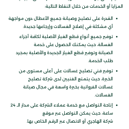
المزايا أو الخدمات من خلال النقاط التالية:
القدرة على تصليح وصيانة جميع الأعطال دون مواجهة
أي مشكلة في إصلاح الغسالات وإرجاعها جديدة.
توفير جميع أنواع قطع الغيار الأصلية لكافة أجزاء
الغسالة، حيث يمكنك الحصول على خدمة
الصيانة وتوفير قطع الغيار الجديدة والأصلية بمجرد
طلب الخدمة.
توفير
فني تصليح غسالات
على أعلى مستوى من
الخبرة، حيث يتمتع الفنيين لدى شركة تصليح
غسالات الفروانية بخبرة واسعة في مجال صيانة
الغسالات.
إتاحة التواصل مع خدمة عملاء الشركة على مدار الـ 24
ساعة، حيث يمكن التواصل عبر موقع
شركة الهاجري أو الاتصال عبر الرقم الخاص بها.