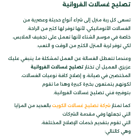
تصليح غسالات الفروانية
تسعى كل ربة منزل إلى شراء أنواع حديثة وعصرية من
الغسالات الأتوماتيكي، لأنها توفر لها كثير من الراحة.
خاصة في موسم الشتاء لأنها تعمل على تجفيف الملابس،
لكي توفر لربة المنزل الكثير من الوقت و التعب.
وعندما تتعطل الغسالة عن العمل لمشكلة ما، ينبغي عليك
عزيزي العميل أن تختار
تصليح غسالات الفروانية
المختصين في صيانة،
و إصلاح كافة نوعيات الغسالات،
لكونهم يتمتعون بخبرة كبيرة وهذا ما تقوم
بتوفيره فني تصليح غسالات الفروانية.
كما تمتاز
شركة تصليح غسالات الكويت
بالعديد من المزايا
التي تجعلها وفي مقدمة الشركات
التي تقوم بتقديم خدمات الإصلاح المختلفة،
وهي كالتالي: