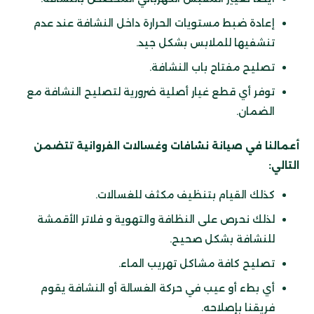
إعادة ضبط مستويات الحرارة داخل النشافة عند عدم
تنشفيها للملابس بشكل جيد.
تصليح مفتاح باب النشافة.
توفر أي قطع غيار أصلية ضرورية لتصليح النشافة مع
الضمان.
أعمالنا في صيانة نشافات وغسالات الفروانية تتضمن
التالي:
كذلك القيام بتنظيف مكثف للغسالات.
لذلك نحرص على النظافة والتهوية و فلاتر الأقمشة
للنشافة بشكل صحيح.
تصليح كافة مشاكل تهريب الماء.
أي بطء أو عيب في حركة الغسالة أو النشافة يقوم
فريقنا بإصلاحه.