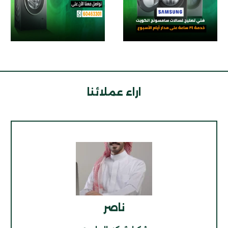
اراء عملائنا
ناصر