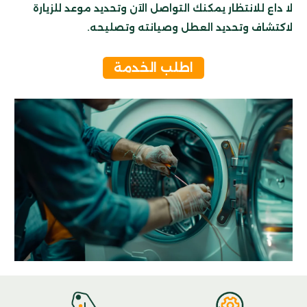
لا داع للانتظار يمكنك التواصل الآن وتحديد موعد للزيارة
لاكتشاف وتحديد العطل وصيانته وتصليحه.
اطلب الخدمة