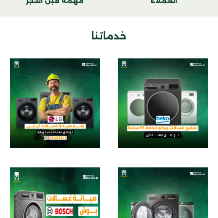
مهمة قبل الحجز
العملاء
خدماتنا