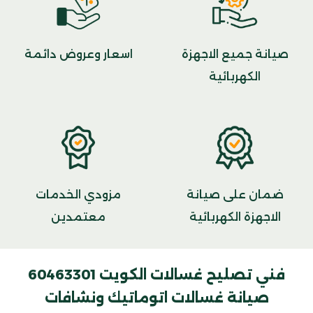
صيانة جميع الاجهزة
اسعار وعروض دائمة
الكهربائية
ضمان على صيانة
مزودي الخدمات
الاجهزة الكهربائية
معتمدين
فني تصليح غسالات الكويت 60463301
صيانة غسالات اتوماتيك ونشافات