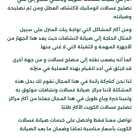
تصليح غسالات اتوماتيك لأكتشاف العطل ومن ثم تصليحه
وصيانته.
ومن أكثر المشاكل التي تواجة ربات المنزل على سبيل
المثال الحاجة إلى صيانة النشافات حيث يعد هذا الجهاز من
الأجهزة المهمة و الثقيلة التي لا غنى عنها.
كما أنه يصعب نقله إلى مصلح غسالات و من جهة أخرى
قد لايثق في أحد للقيام بهذه العملية في منزله.
لذا نحن كشركة رائدة في هذا المجال نقوم لك بحل هذه
المشكلة لأننا مركز صيانة غسالات ونشافات موثوق به
ولدينا خبرة وباع طويل في هذا المجال جعلنا من أكثر مراكز
تصليح غسالات الكويت الأكثر طلبًا.
تواصل معنا فقط واحصل على خدمات صيانة غسالات
الكويت بأسعار مناسبة تمامًا وضمان ما بعد الصيانة.