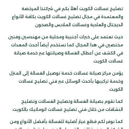
تصليح غسالات الكويت أهلاً بكم في شركتنا المرخصة
والمعتمدة في مجال تصليح غسالات الكويت بكافة الأنواع
الديجتال والعادية وغسالات الملابس والصحون.
حيث نعتمد على خبرات أجنبية ومحلية من مهندسين وفنين
مختصين في هذا المجال كما نستخدم أيضاً أحدث المعدات
في الكشف عن أعطال الغسالة وصيانتها عبر خدمة صيانة
غسالات الكويت.
يؤمن مركز صيانة غسالات خدمة توصيل الغسالة إلى المنزل
وخدمة تركيبها بأحدث الوسائل عبر فني تصليح غسالات
الكويت.
كما نقوم بصيانة الغسالة وتصليح الغسالات وتصليح
النشافات من خلال فني تصليح غسالات اتوماتيك بالكويت.
كما نوفر لكم قطع غيار أصلية للغسالة بأفضل الأنواع ومن