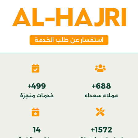
استفسار عن طلب الخدمة
+
499
+
688
عملاء سعداء
خدمات منجزة
14
+
1572