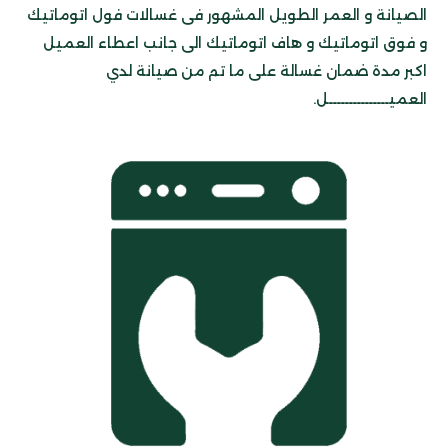
الصيانة و العمر الطويل المشهور فى غسالات فول اتوماتيك
و فوق اتوماتيك و هاف اتوماتيك الى جانب اعطاء العميل
اكبر مدة ضمان غسالة على ما تم من صيانة لدي
العميـــــــــــــــل.