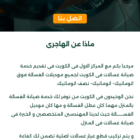
اتصل بنا
ماذا عن الهاجرى
مرحبا بكم مع المركز الاول فى الكويت فى تقديم خدمة
صيانة غسالات فى الكويت لجميع موديلات الغسالة فوق
اتوماتيك- اتوماتيك- نصف اتوماتيك.
نحن الوحيدون فى الكويت من نوفر لك خدمة صيانة الغسالة
بالمنزل مهما كان عطل الغسالة و مها كان موديل
الغســـــالة حيث لدينا المهندسين المتخصصين و الخبرة فى
صيانة غسالات فى المنزل.
و يتم تركيب قطع غيار غسالات اصلية تضمن لك كفاءة