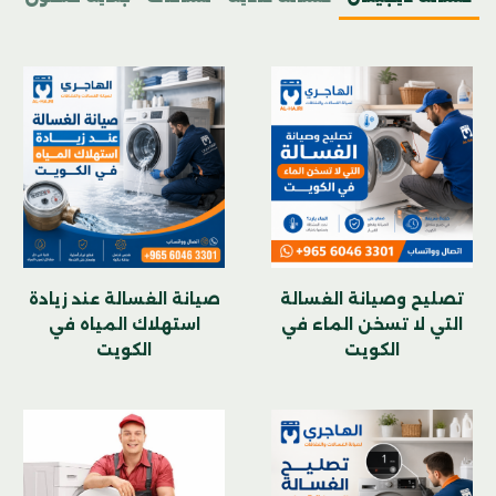
تصليح وصيانة الغسالة
صيانة الغسالة عند زيادة
التي لا تسخن الماء في
استهلاك المياه في
الكويت
الكويت