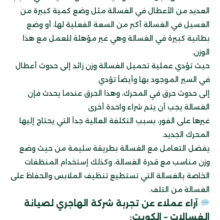
العديد من الأعطال في الغسالة مثل وضع كمية كبيرة من
الغسيل في الغسالة أكبر من السعة الفعلية لها، أو وضع
بطانية كبيرة في الغسالة وهي غير مؤهلة للعمل مع هذا
الوزن.
حيث تؤدي عملية تحميل الغسالة وزن زائد إلى حدوث أعطال
في السير الموجود بها وأيضاَ تؤدي
إلى حدوث حرق في المحرك، وهذا الحرق عندما يحدث فإن
الغسالة يجب أن يتم شراء واحدة أخرى
غيرها على الفور، بسبب التكلفة العالية جداَ التي يحتاج إليها
المحرك الجديد.
يفضل التعامل مع الغسالة بطريقة سليمة من حيث وضع
وزن مناسب مع قدرة الغسالة، وكذلك إستخدام المنظفات
الخاصة بالغسالة التي تستطيع تنظيف الملابس والحفاظ على
الغسالة من التلف.
آراء عملاء عن تجربة شركة الهاجري لصيانة
الغسالات – الكويت: