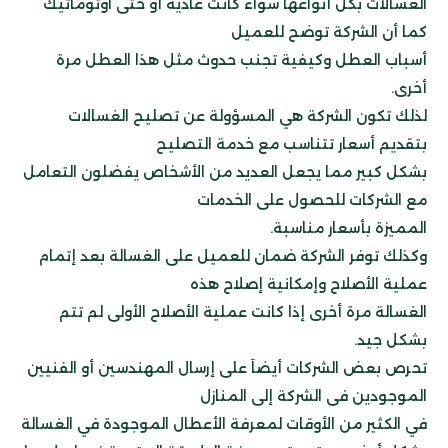
الغسالات بكل أنواعها سواء كانت عادية أو حتى اوتوماتيك
كما أن الشركة توضح للعميل
أسباب العطل وكيفية تجنب حدوث مثل هذا العطل مرة
أخرى.
لذلك تكون الشركة هي المسؤولة عن تصليح الغسالات
بتقديم أسعار تتناسب مع خدمة التصليح
بشكل كبير
مما يجعل العديد من الأشخاص يفضلون التعامل
مع الشركات للحصول على الخدمات
المميزة
بأسعار مناسبة.
وكذلك توفر الشركة ضمان للعميل على الغسالة بعد إتمام
عملية الأصلاح وإمكانية
إصلاح هذه
الغسالة مرة أخرى إذا كانت عملية الأصلاح الأولى لم تتم
بشكل جيد.
تحرص بعض الشركات أيضاَ على إرسال المهندسين أو الفنيين
الموجودين فى الشركة إلى المنازل
في الكثير من الأوقات لمعرفة الأعطال الموجودة في الغسالة