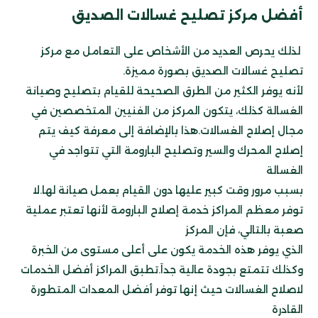
أفضل مركز تصليح غسالات الصديق
لذلك يحرص العديد من الأشخاص على التعامل مع مركز
تصليح غسالات الصديق بصورة مميزة.
لأنه يوفر الكثير من الطرق الصحيحة للقيام بتصليح وصيانة
الغسالة كذلك، يتكون المركز من الفنيين المتخصصين في
مجال إصلاح الغسالات.هذا بالإضافة إلى معرفة كيف يتم
إصلاح المحرك والسير وتصليح البارومة التي تتواجد في
الغسالة
بسبب مرور وقت كبير عليها دون القيام بعمل صيانة لها.
لا
توفر معظم المراكز خدمة إصلاح البارومة لأنها تعتبر عملية
صعبة بالتالي، فإن المركز
الذي يوفر هذه الخدمة
يكون على أعلى مستوى من الخبرة
وكذلك تتمتع بجودة عالية جداَ.
تطبق المراكز أفضل الخدمات
لاصلاح الغسالات حيث إنها توفر أفضل المعدات المتطورة
القادرة