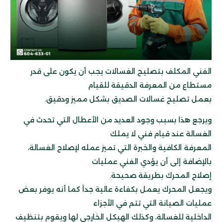
الفني المكلف بتصليح الغسالات يجب أن يكون على قدر
مستطاع من المعرفة الدقيقة للقيام
بعمل تصليح غسالات الصديق بشكل مميز ودقيق.
ويرجع هذا بسبب وجود العديد من الأعطال التي تحدث في
الغسالة عند قيام فني لا يملك
المعرفة الكافية والخبرة التي تميز عمله لإصلاح الغسالة،
بالإضافة إلى أن يؤدي الفني عمليات
إصلاح المحرك بطريقة صحيحة.
ويجعل المحرك يعمل بكفاءة عالية جداَ كما أنه يوفر بعض
عمليات الصيانة التي تتم في الأجزاء
الداخلية للغسالة، وكذلك الهيكل الخارجي لها ويقوم بتنظيف