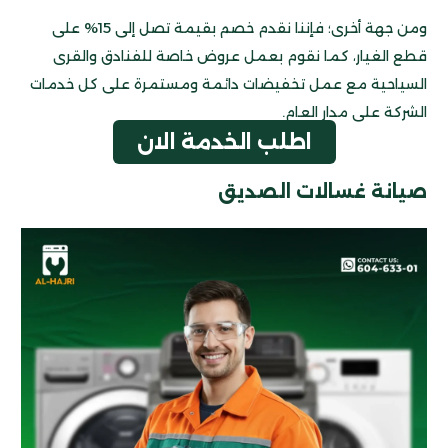
ومن جهة أخرى؛ فإننا نقدم خصم بقيمة تصل إلى 15% على
قطع الغيار، كما نقوم بعمل عروض خاصة للفنادق والقرى
السياحية مع عمل تخفيضات دائمة ومستمرة على كل خدمات
الشركة على مدار العام.
اطلب الخدمة الان
صيانة غسالات الصديق