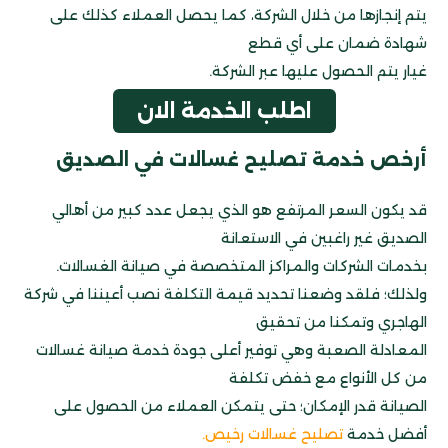
يتم إنجازها من خلال الشركة، كما يحصل العملاء كذلك على
شهادة ضمان على أي قطع
غيار يتم الحصول عليها عبر الشركة.
اطلب الخدمة الان
أرخص خدمة تصليح غسالات في الصديق
قد يكون السعر المرتفع هو الذي يجعل عدد كبير من أهالي
الصديق غير راغبين في الاستعانة
بخدمات الشركات والمراكز المتخصصة في صيانة الغسالات.
ولذلك؛ فلقد وضعنا تحديد قيمة التكلفة نصب أعيننا في شركة
الهاجري وتمكنا من تحقيق
المعادلة الصعبة وهي توفير أعلى جودة خدمة صيانة غسالات
من كل الأنواع مع خفض تكلفة
الصيانة قدر الإمكان؛ حتى يتمكن العملاء من الحصول على
أفضل خدمة
تصليح غسالات رخيص
.