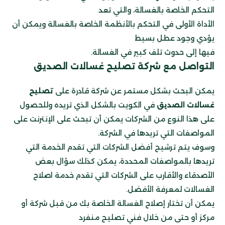
التحكم الخاصة بالغسالة، والتي تعد
الأداة الأولى في التحكم بالأنظمة الخاصة بالغسالة ويمكن أن
يؤدي وجود عطل بسيط
فيها إلى حدوث تلف كبير في الغسالة.
التواصل مع شركة تصليح غسالات الصديق
يمكن البحث بشكل مستمر عن شركة قادرة على
تصليح
غسالات الصديق
في الكويت بالشكل الذي تريده وللحصول
على هذا النوع
من الشركات يمكن أن تبحث على الإنترنت على
المواصفات التي تريدها في الشركة.
وسوف يتم ترشيح أفضل الشركات التي تقدم الخدمة التي
تريدها بالمواصفات المحددة، يمكن كذلك سؤال بعض
الأصدقاء والأقارب على الشركات التي تقدم خدمة اصلاح
الغسالات لمعرفة الأفضل.
يمكن أن تختار إصلاح الغسالة الخاصة بك من قبل شركة أو
مركز أو حتى من خلال فني تصليح منفرد