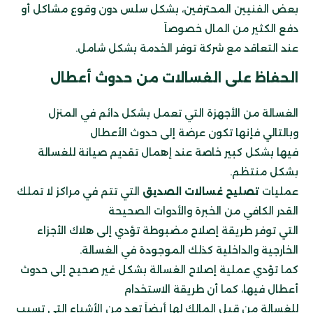
بعض الفنيين المحترفين، بشكل سلس دون وقوع مشاكل أو
دفع الكثير من المال خصوصاَ
عند التعاقد مع شركة توفر الخدمة بشكل شامل.
الحفاظ على الغسالات من حدوث أعطال
الغسالة من الأجهزة التي تعمل بشكل دائم في المنزل
وبالتالي فإنها تكون عرضة إلى حدوث الأعطال
فيها بشكل كبير خاصة عند إهمال تقديم صيانة للغسالة
بشكل منتظم.
عمليات
تصليح غسالات الصديق
التي تتم في مراكز لا تملك
القدر الكافي من الخبرة والأدوات الصحيحة
التي توفر طريقة إصلاح مضبوطة تؤدي إلى هلاك الأجزاء
الخارجية والداخلية كذلك الموجودة في الغسالة.
كما تؤدي عملية إصلاح الغسالة بشكل غير صحيح إلى حدوث
أعطال فيها،
كما أن طريقة الاستخدام
للغسالة من قبل المالك لها أيضاَ تعد من الأشياء التي تسبب