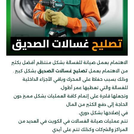
الاهتمام بعمل صيانة للغسالة بشكل منتظم أفضل بكثير
من الاهتمام بعمل
تصليح غسالات الصديق
بشكل كبير .
وذلك بسبب حفاظ على المحرك وباقي الأجزاء الداخلية
للغسالة والتي تعطيها عمر أطول،
وتجعلها قادرة على إتمام كافة العمليات
بشكل مميز دون
الحاجة إلى دفع الكثير من المال
في إصلاحها بشكل دوري.
تتم عمليات صيانة الغسالات في الكويت في العديد من
المراكز والشركات وكذلك تتم على أيدي