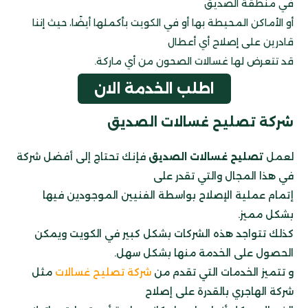
في منطقة الصديق
أو الأماكن المحيطة بها أو في الكويت بأكملها أيضًا، حيث إننا
قادرين على إصلاح أي أعطال
قد تتعرض لها غسالات الصحون من أي ماركة.
اطلب الخدمة الان
شركة تصليح غسالات الصديق
لعمل
تصليح غسالات الصديق
فإنك تحتاج إلى أفضل شركة
في هذا المجال والتي تقدر على
إتمام عملية الإصلاح بواسطة الفنيين الموجودين فيها
بشكل مميز.
كذلك تتواجد هذه الشركات بشكل كبير في الكويت ويمكن
الحصول على الخدمة منها بشكل سهل.
و تتميز الخدمات التي تقدم من
شركة تصليح غسالات
مثل
شركة الهاجري بالقدرة على إصلاح