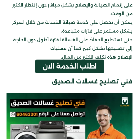
على إتمام الصيانة والإصلاح بشكل مباشر دون إنتظار الكثير
من الوقت.
يمكن أن تحصل على خدمة صيانة الغسالة من خلال المركز
بشكل مستمر على فترات متباعدة،
حتى تستطيع الحفاظ على الغسالة لفترة أطول دون الحاجة
إلى تصليحها بشكل كبير كما أن عمليات
الإصلاح هذه تكلف الكثير من المال.
اطلب الخدمة الان
فني تصليح غسالات الصديق