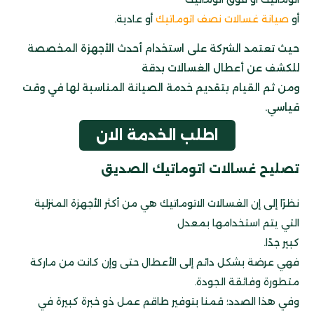
أو
صيانة غسالات نصف اتوماتيك
أو عادية.
حيث تعتمد الشركة على استخدام أحدث الأجهزة المخصصة
للكشف عن أعطال الغسالات بدقة
ومن ثم القيام بتقديم خدمة الصيانة المناسبة لها في وقت
قياسي.
اطلب الخدمة الان
تصليح غسالات اتوماتيك الصديق
نظرًا إلى إن الغسالات الاتوماتيك هي من أكثر الأجهزة المنزلية
التي يتم استخدامها بمعدل
كبير جدًا.
فهي عرضة بشكل دائم إلى الأعطال حتى وإن كانت من ماركة
متطورة وفائقة الجودة.
وفي هذا الصدد؛ قمنا بتوفير طاقم عمل ذو خبرة كبيرة في