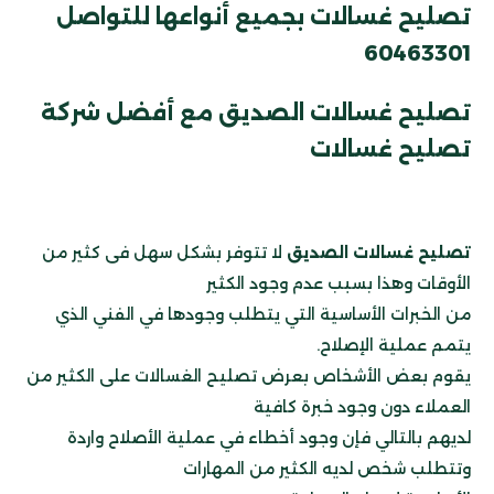
تصليح غسالات بجميع أنواعها للتواصل
60463301
تصليح غسالات الصديق مع أفضل شركة
تصليح غسالات
تصليح غسالات الصديق
لا تتوفر بشكل سهل فى كثير من
الأوقات وهذا بسبب عدم وجود الكثير
من الخبرات الأساسية التي يتطلب وجودها في الفني الذي
يتمم عملية الإصلاح.
يقوم بعض الأشخاص بعرض تصليح الغسالات على الكثير من
العملاء دون وجود خبرة كافية
لديهم بالتالي فإن وجود أخطاء في عملية الأصلاح واردة
وتتطلب شخص لديه الكثير من المهارات