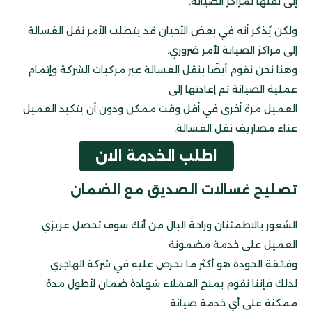
إلى نقلها لمراكز الصيانة.
ولكن يُذكر أنه في بعض الأحيان قد يتطلب الأمر نقل الغسالة
إلى مراكز الصيانة لأمر ضروري.
وهنا نحن نقوم أيضًا بنقل الغسالة عبر مركبات الشركة وإتمام
عملية الصيانة ثم إعادتها إلى
العميل مرة أخرى في أقل وقت ممكن ودون أن يتكبد العميل
عناء مصاريف نقل الغسالة.
اطلب الخدمة الان
تصليح غسالات الصديق مع الضمان
الشعور بالاطمئنان وراحة البال من أنك سوف تحصل عزيزي
العميل على خدمة مضمونة
وفائقة الجودة هو أكثر ما نحرص عليه في شركة الهاجري.
لذلك فإننا نقوم بمنح العملاء شهادة ضمان لأطول مدة
ممكنة على أي خدمة صيانة