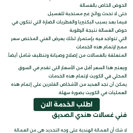
الحوض الخاص بالغسالة
حتى لا تحدث روائح غير مستحبة للغسيل.
فيما بعد بسبب البكتيريا والفطريات الضارة التي تتكون في
حوض الغسالة نتيجة الرطوبة
التي تتواجد فيه بإستمرار، لذلك يعرض الفني المختص سعر
مميز لإتمام هذه الخدمات
المتعلقة بالغسالات من إصلاح وصيانة وتنظيف شامل أيضاَ.
ويعتبر هذا السعر أقل من الأسعار التى تقدم في السوق
المحلي في الكويت لإتمام هذه الخدمات
يمكن أن تجد العديد من الأشخاص القادرين على إتمام هذه
العمليات في الكويت بصورة سهلة.
اطلب الخدمة الان
فني غسالات هندي الصديق
لا شك أن العمالة الهندية على وجه التحديد هي من العمالة