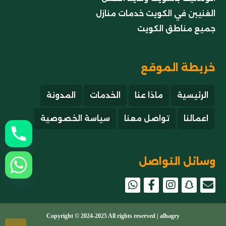
الفنيين في الكويت خدمات منازل
جميع مناطق الكويت
خريطة الموقع
الرئيسية
ماذا عنا
الخدمات
المدونة
اعمالنا
تواصل معنا
سياسة الخصوصية
وسائل التواصل
snapchat
Copyright © 2024-2025 All rights reserved |
alhagry