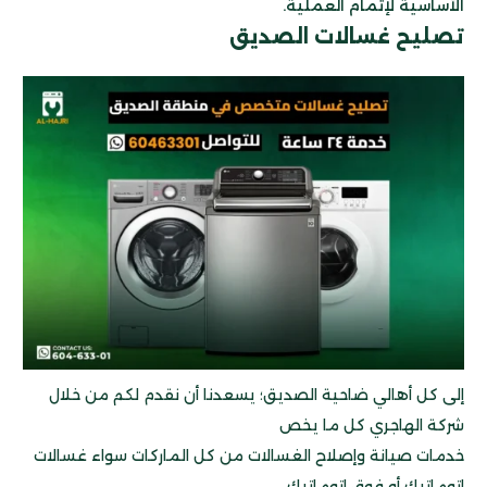
الأساسية لإتمام العملية.
تصليح غسالات الصديق
إلى كل أهالي ضاحية الصديق؛ يسعدنا أن نقدم لكم من خلال
شركة الهاجري كل ما يخص
خدمات صيانة وإصلاح الغسالات من كل الماركات سواء غسالات
اتوماتيك أو فوق اتوماتيك