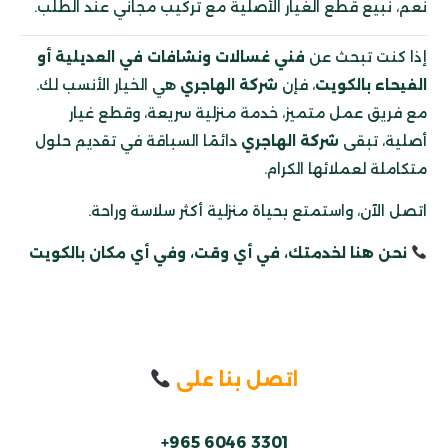
نعم، نبيع قطع الغيار الأصلية مع تركيب مجاني عند الطلب.
إذا كنت تبحث عن
فني غسالات ونشافات في العديلية أو
الفيحاء بالكويت
، فإن
شركة الهاجري
هي الخيار الأنسب لك.
مع فريق عمل متميز، خدمة منزلية سريعة، وقطع غيار
أصلية، تبقى
شركة الهاجري
دائمًا السباقة في تقديم حلول
متكاملة لعملائها الكرام.
اتصل الآن، واستمتع بحياة منزلية أكثر سلاسة وراحة.
نحن هنا لخدمتك، في أي وقت، وفي أي مكان بالكويت
اتصل بنا على
+965 6046 3301