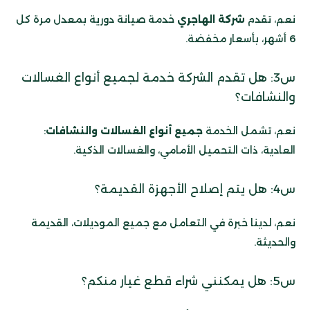
نعم، تقدم
شركة الهاجري
خدمة صيانة دورية بمعدل مرة كل
6 أشهر، بأسعار مخفضة.
س3: هل تقدم الشركة خدمة لجميع أنواع الغسالات
والنشافات؟
نعم، تشمل الخدمة
جميع أنواع الغسالات والنشافات
:
العادية، ذات التحميل الأمامي، والغسالات الذكية.
س4: هل يتم إصلاح الأجهزة القديمة؟
نعم، لدينا خبرة في التعامل مع جميع الموديلات، القديمة
والحديثة.
س5: هل يمكنني شراء قطع غيار منكم؟