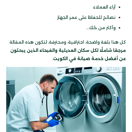
آراء العملاء
نصائح للحفاظ على عمر الجهاز
وأكثر من ذلك…
كل هذا بلغة واضحة، احترافية، ومحترفة، لتكون هذه المقالة
مرجعًا شاملًا لكل سكان العديلية والفيحاء الذين يبحثون
عن أفضل خدمة صيانة في الكويت
.