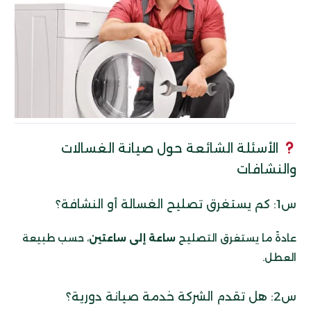
الأسئلة الشائعة حول صيانة الغسالات
والنشافات
س1: كم يستغرق تصليح الغسالة أو النشافة؟
عادةً ما يستغرق التصليح
ساعة إلى ساعتين
، حسب طبيعة
العطل.
س2: هل تقدم الشركة خدمة صيانة دورية؟