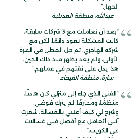
الجهاز.”
—
عبدالله، منطقة العديلية
“بعد أن تعاملت مع 3 شركات سابقة،
كانت المشكلة تعود دائمًا. لكن مع
شركة الهاجري، تم حل العطل في المرة
الأولى، ولم يعد يظهر منذ ذلك الحين.
هذا يدل على ثقتهم في عملهم.”
—
سارة، منطقة الفيحاء
“الفني الذي جاء إلى منزلي كان هادئًا،
منظمًا، ومحترفًا. لم يترك فوضى،
وشرح لي كيف أعتني بالغسالة. شعرت
أنني أتعامل مع أفضل فني غسالات
في الكويت.”