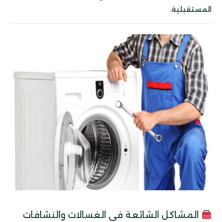
المستقبلية.
المشاكل الشائعة في الغسالات والنشافات