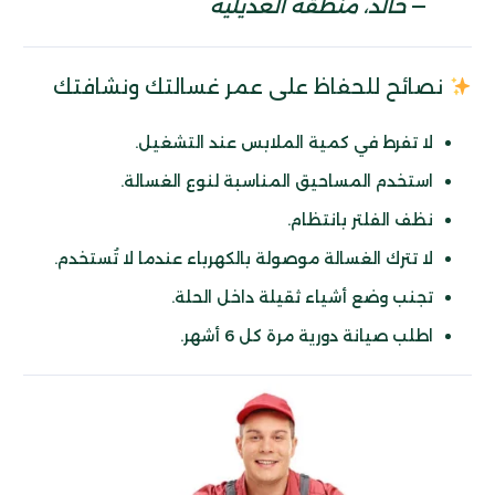
—
خالد، منطقة العديلية
نصائح للحفاظ على عمر غسالتك ونشافتك
لا تفرط في كمية الملابس عند التشغيل.
استخدم المساحيق المناسبة لنوع الغسالة.
نظف الفلتر بانتظام.
لا تترك الغسالة موصولة بالكهرباء عندما لا تُستخدم.
تجنب وضع أشياء ثقيلة داخل الحلة.
اطلب صيانة دورية مرة كل 6 أشهر.