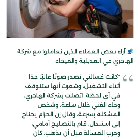
آراء بعض العملاء الذين تعاملوا مع شركة
الهاجري في العديلية والفيحاء
“كانت غسالتي تصدر صوتًا عاليًا جدًا
أثناء التشغيل، وشعرت أنها ستتوقف
في أي لحظة. اتصلت بشركة الهاجري،
وجاء الفني خلال ساعة، وشخص
المشكلة بسرعة، وقال إن الحزام يحتاج
إلى استبدال. قام بالتصليح أمامي،
وجرب الغسالة قبل أن يذهب. كان