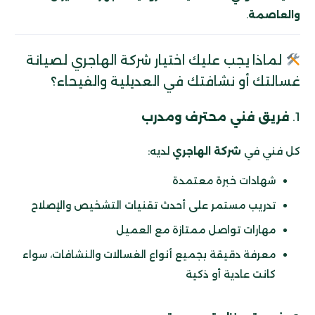
والعاصمة
.
لماذا يجب عليك اختيار شركة الهاجري لصيانة
غسالتك أو نشافتك في العديلية والفيحاء؟
1.
فريق فني محترف ومدرب
كل فني في
شركة الهاجري
لديه:
شهادات خبرة معتمدة
تدريب مستمر على أحدث تقنيات التشخيص والإصلاح
مهارات تواصل ممتازة مع العميل
معرفة دقيقة بجميع أنواع الغسالات والنشافات، سواء
كانت عادية أو ذكية