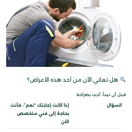
هل تعاني الآن من أحد هذه الأعراض؟
قبل أن نبدأ، أجب بصراحة:
السؤال
إذا كانت إجابتك “نعم”، فأنت
بحاجة إلى فني متخصص
الآن