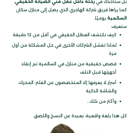
بل سنأخذك في
رحلة داخل عقل فني الصيانة الحقيقي
،
كما يراها فريق شركة الهاجري الذي يصل إلى منازل سكان
السالمية
يوميًا.
ستعرف:
كيف نكتشف العطل الحقيقي في أقل من 12 دقيقة
لماذا تفشل الشركات الأخرى في حل المشكلة من أول
مرة
قصص حقيقية من منازل في السالمية تم إنقاذ
أجهزتها قبل التلف
أسرار لا يعرفها إلا المتخصصون عن الفلتر، المحرك،
والشاشة الذكية
وأكثر من ذلك…
كل هذا بلغة واقعية، بعيدة عن النسخ واللصق.