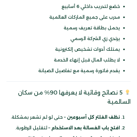
خضع لتدريب داخلي 6 أسابيع
مدرب على جميع الماركات العالمية
يحمل بطاقة تعريف رسمية
يرتدي زي الشركة الرسمي
يمتلك أدوات تشخيص إلكترونية
لا يطلب المال قبل إنهاء الخدمة
يقدم فاتورة رسمية مع تفاصيل الصيانة
5 نصائح وقائية لا يعرفها 90% من سكان
السالمية
نظف الفلتر كل أسبوعين
– حتى لو لم تشعر بمشكلة.
افتح باب الغسالة بعد الاستخدام
– لتقليل الرطوبة.