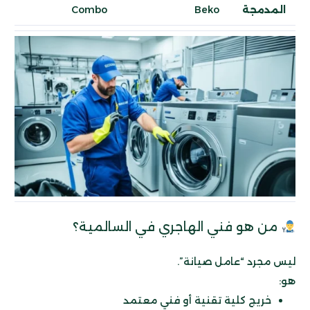
المدمجة
Beko
Combo
من هو فني الهاجري في السالمية؟
ليس مجرد “عامل صيانة”.
هو:
خريج كلية تقنية أو فني معتمد