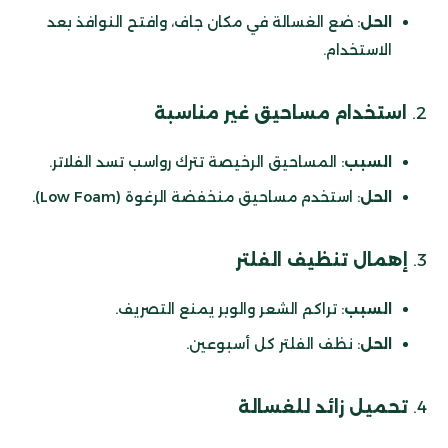
الحل
: ضع الغسالة في مكان جاف، وافتح النوافذ بعد
الاستخدام.
2.
استخدام مساحيق غير مناسبة
السبب
: المساحيق الرخيصة تترك رواسب تسد الفلاتر.
الحل
: استخدم مساحيق منخفضة الرغوة (Low Foam).
3.
إهمال تنظيف الفلتر
السبب
: تراكم الشعر والوبر يمنع التصريف.
الحل
: نظف الفلتر كل أسبوعين.
4.
تحميل زائد للغسالة