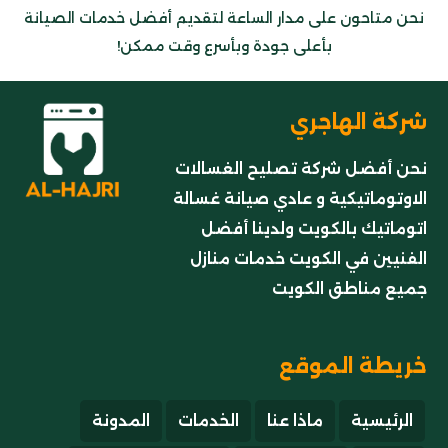
نحن متاحون على مدار الساعة لتقديم أفضل خدمات الصيانة
بأعلى جودة وبأسرع وقت ممكن!
شركة الهاجري
نحن أفضل شركة تصليح الغسالات
الاوتوماتيكية و عادي صيانة غسالة
اتوماتيك بالكويت ولدينا أفضل
الفنيين في الكويت خدمات منازل
جميع مناطق الكويت
خريطة الموقع
الرئيسية
ماذا عنا
الخدمات
المدونة