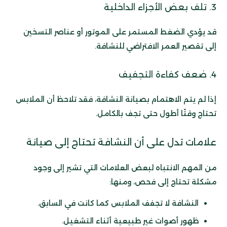
3. تلف بعض الأجزاء الداخلية
قد يؤدي الضغط المستمر على الموتور أو عناصر التسخين
إلى تقصير العمر الافتراضي للنشافة.
4. ضعف كفاءة التجفيف
إذا لم يتم الاهتمام بصيانة النشافة، فقد تلاحظ أن الملابس
تحتاج وقتًا أطول حتى تجف بالكامل.
علامات تدل على أن النشافة تحتاج إلى صيانة
من المهم الانتباه لبعض العلامات التي تشير إلى وجود
مشكلة تحتاج إلى فحص، ومنها:
النشافة لا تجفف الملابس كما كانت في السابق.
ظهور أصوات غير طبيعية أثناء التشغيل.