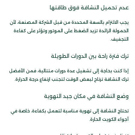
عدم تحميل النشافة فوق طاقتها
يجب الالتزام بالسعة المحددة من قبل الشركة المصنعة، لأن
الحمولة الزائدة تزيد الضغط على الموتور وتؤثر على كفاءة
التجفيف.
ترك فترة راحة بين الدورات الطويلة
إذا كنت بحاجة إلى تشغيل عدة دورات متتالية، فمن الأفضل
ترك النشافة ترتاح لبعض الوقت لتجنب ارتفاع درجة الحرارة.
وضع النشافة في مكان جيد التهوية
تحتاج النشافة إلى تهوية مناسبة لتعمل بكفاءة، خاصة في
أجواء الكويت الحارة.