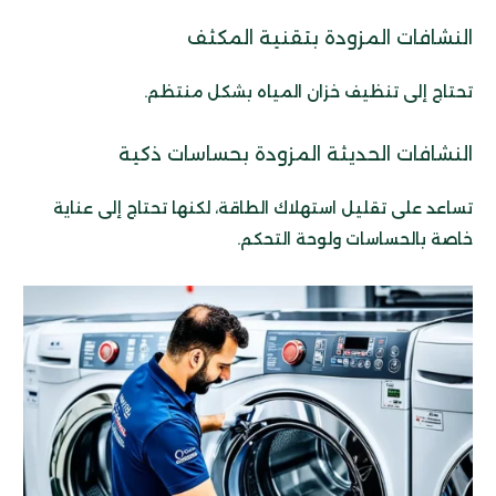
النشافات المزودة بتقنية المكثف
تحتاج إلى تنظيف خزان المياه بشكل منتظم.
النشافات الحديثة المزودة بحساسات ذكية
تساعد على تقليل استهلاك الطاقة، لكنها تحتاج إلى عناية
خاصة بالحساسات ولوحة التحكم.