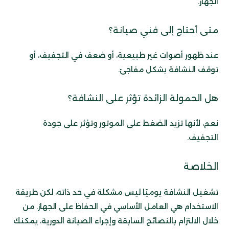
الجهاز.
متى أحتاج إلى فني صيانة؟
عند ظهور أصوات غير طبيعية، أو ضعف في التجفيف، أو
توقف النشافة بشكل مفاجئ.
هل الحمولة الزائدة تؤثر على النشافة؟
نعم، لأنها تزيد الضغط على الموتور وتؤثر على جودة
التجفيف.
الخلاصة
تشغيل النشافة يوميًا ليس مشكلة في حد ذاته، لكن طريقة
الاستخدام هي العامل الأساسي في الحفاظ على الجهاز. من
خلال الالتزام بالنصائح السابقة وإجراء الصيانة الدورية، يمكنك