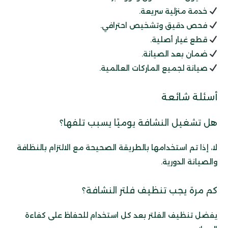
خدمة منزلية سريعة.
فحص دقيق وتشخيص احترافي.
قطع غيار أصلية.
ضمان بعد الصيانة.
صيانة لجميع الماركات العالمية.
أسئلة شائعة
هل تشغيل النشافة يوميًا يسبب تلفها؟
لا، إذا تم استخدامها بالطريقة الصحيحة مع الالتزام بالنظافة
والصيانة الدورية.
كم مرة يجب تنظيف فلتر النشافة؟
يفضل تنظيف الفلتر بعد كل استخدام للحفاظ على كفاءة