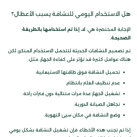
هل الاستخدام اليومي للنشافة يسبب الأعطال؟
الإجابة المختصرة هي:
لا، إذا تم استخدامها بالطريقة
الصحيحة.
تم تصميم النشافات الحديثة لتتحمل الاستخدام المتكرر، لكن
هناك عوامل كثيرة قد تؤثر على كفاءة الجهاز، مثل:
تحميل النشافة فوق طاقتها الاستيعابية.
عدم تنظيف الفلتر بانتظام.
تشغيل الجهاز عدة مرات متتالية دون فترات راحة.
تجاهل الصيانة الدورية.
وضع النشافة في مكان سيئ التهوية.
إذا تم تجنب هذه الأخطاء، فإن تشغيل النشافة بشكل يومي