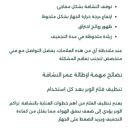
توقف النشافة بشكل مفاجئ.
ارتفاع درجة حرارة الجهاز بشكل ملحوظ.
ظهور روائح احتراق.
زيادة ملحوظة في مدة التجفيف.
عند ملاحظة أي من هذه العلامات، يفضل التواصل مع فني
متخصص لتجنب تفاقم المشكلة.
نصائح مهمة لإطالة عمر النشافة
تنظيف فلتر الوبر بعد كل استخدام
يعتبر تنظيف الفلتر من أهم خطوات العناية بالنشافة. تراكم
الوبر يؤدي إلى ضعف تدفق الهواء، مما يقلل من كفاءة
التجفيف ويزيد الضغط على الجهاز.