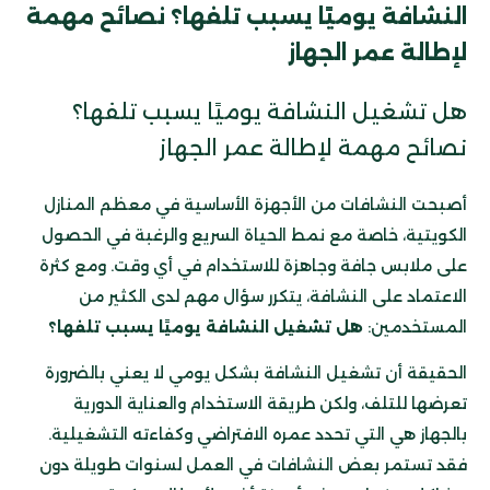
النشافة يوميًا يسبب تلفها؟ نصائح مهمة
لإطالة عمر الجهاز
هل تشغيل النشافة يوميًا يسبب تلفها؟
نصائح مهمة لإطالة عمر الجهاز
أصبحت النشافات من الأجهزة الأساسية في معظم المنازل
الكويتية، خاصة مع نمط الحياة السريع والرغبة في الحصول
على ملابس جافة وجاهزة للاستخدام في أي وقت. ومع كثرة
الاعتماد على النشافة، يتكرر سؤال مهم لدى الكثير من
المستخدمين:
هل تشغيل النشافة يوميًا يسبب تلفها؟
الحقيقة أن تشغيل النشافة بشكل يومي لا يعني بالضرورة
تعرضها للتلف، ولكن طريقة الاستخدام والعناية الدورية
بالجهاز هي التي تحدد عمره الافتراضي وكفاءته التشغيلية.
فقد تستمر بعض النشافات في العمل لسنوات طويلة دون