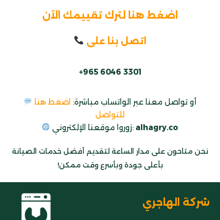
اضغط هنا لترك تقييمك الآن
اتصل بنا على
+965 6046 3301
أو تواصل معنا عبر الواتساب مباشرة:
اضغط هنا
للتواصل
.co
alhagry
زوروا موقعنا الإلكتروني:
نحن متاحون على مدار الساعة لتقديم أفضل خدمات الصيانة
بأعلى جودة وبأسرع وقت ممكن!
شركة الهاجري