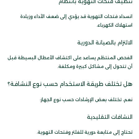
تنظيف فتحات التهوية بانتظام
انسداد فتحات التهوية قد يؤدي إلى ضعف الأداء وزيادة
استهلاك الكهرباء.
الالتزام بالصيانة الدورية
الفحص المنتظم يساعد على اكتشاف الأعطال البسيطة قبل
أن تتحول إلى مشاكل كبيرة ومكلفة.
هل تختلف طريقة الاستخدام حسب نوع النشافة؟
نعم، تختلف بعض الإرشادات حسب نوع الجهاز:
النشافات التقليدية
تحتاج إلى متابعة دورية للفلتر وفتحات التهوية.