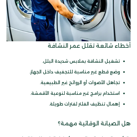
أخطاء شائعة تقلل عمر النشافة
تشغيل النشافة بملابس شديدة البلل.
وضع قطع غير مناسبة للتجفيف داخل الجهاز.
تجاهل الأصوات أو الروائح غير الطبيعية.
استخدام برامج غير مناسبة لنوعية الأقمشة.
إهمال تنظيف الفلتر لفترات طويلة.
هل الصيانة الوقائية مهمة؟