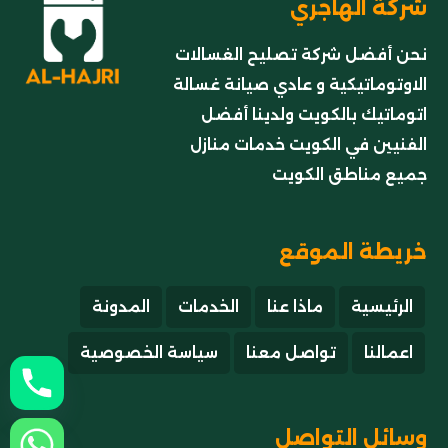
شركة الهاجري
نحن أفضل شركة تصليح الغسالات
الاوتوماتيكية و عادي صيانة غسالة
اتوماتيك بالكويت ولدينا أفضل
الفنيين في الكويت خدمات منازل
جميع مناطق الكويت
خريطة الموقع
الرئيسية
ماذا عنا
الخدمات
المدونة
اعمالنا
تواصل معنا
سياسة الخصوصية
وسائل التواصل