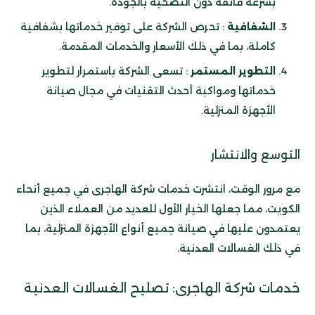
بسرعة فائقة دون التضحية بالجودة.
الشفافية
: تحرص الشركة على توفير خدماتها بشفافية
كاملة، بما في ذلك الأسعار والخدمات المقدمة.
التطوير المستمر
: تسعى الشركة باستمرار لتطوير
خدماتها ومواكبة أحدث التقنيات في مجال صيانة
الأجهزة المنزلية.
التوسع والانتشار
مع مرور الوقت، انتشرت خدمات شركة الهاجرى في جميع أنحاء
الكويت، مما جعلها الخيار الأول للعديد من العملاء الذين
يعتمدون عليها في صيانة جميع أنواع الأجهزة المنزلية، بما
في ذلك الغسالات العدنية.
خدمات شركة الهاجرى: تصليح الغسالات العدنية