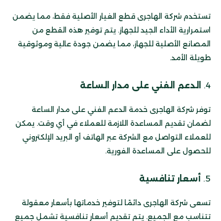
تستخدم شركة الهاجرى قطع الغيار الأصلية فقط، مما يضمن
استمرارية الأداء الجيد للجهاز. يتم توفير هذه القطع من
المصانع الأصلية للجهاز، مما يضمن جودة عالية وموثوقية
طويلة الأمد.
4.
الدعم الفني على مدار الساعة
توفر شركة الهاجرى خدمة الدعم الفني على مدار الساعة
لضمان تقديم المساعدة اللازمة للعملاء في أي وقت. يمكن
للعملاء التواصل مع الشركة عبر الهاتف أو البريد الإلكتروني
للحصول على المساعدة الفورية.
5.
أسعار تنافسية
تسعى شركة الهاجرى دائمًا لتوفير خدماتها بأسعار معقولة
تتناسب مع الجميع. يتم تقديم أسعار تنافسية تشمل جميع