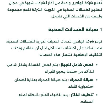
تُعتبر شركة الهاجرى واحدة من أكثر الشركات شهرة في مجال
تصليح الغسالات العدنية في الكويت. الشركة تقدم مجموعة
واسعة من الخدمات التي تشمل:
1.
صيانة الغسالات العدنية
توفر شركة الهاجرى خدمات الصيانة الدورية للغسالات العدنية،
مما يساعد على اكتشاف المشاكل قبل أن تتفاقم وتجنب
التكاليف الإضافية. تشمل هذه الخدمات:
فحص شامل للجهاز
: يتم فحص الغسالة بشكل شامل
للتأكد من سلامة جميع الأجزاء.
صيانة المحرك
: يتم صيانة المحرك بعناية لضمان
استمرارية الأداء.
تنظيف الفلتر
: يتم تنظيف الفلتر بانتظام لمنع
انسداده.