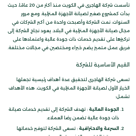
تأسست شركة الهاجرى في الكويت منذ أكثر من 20 عامًا، حيث
بدأت كمشروع صغير لصيانة الأجهزة المنزلية. ومع مرور
السنوات، نمت الشركة وأصبحت واحدة من أكبر الشركات في
مجال صيانة الأجهزة المنزلية في البلاد. يعود نجاح الشركة إلى
تركيزها على تقديم خدمات ذات جودة عالية واعتمادها على
فريق عمل متميز يضم خبراء ومختصين في مجالات مختلفة.
القيم الأساسية للشركة
تسعى شركة الهاجرى لتحقيق عدة أهداف رئيسية تجعلها
الخيار الأول لصيانة الأجهزة المنزلية في الكويت. هذه الأهداف
تشمل:
الجودة العالية
: تهدف الشركة إلى تقديم خدمات صيانة
ذات جودة عالية تضمن رضا العملاء.
السرعة والاحترافية
: تسعى الشركة لتوفير خدماتها