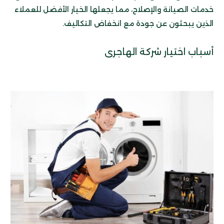
خدمات الصيانة والإصلاح، مما يجعلها الخيار الأفضل للعملاء
الذين يبحثون عن جودة مع انخفاض التكاليف.
أسباب اختيار شركة الهاجرى