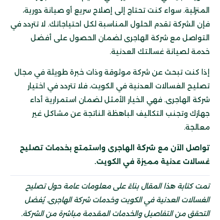
المنزلية. سواء كنت تحتاج إلى إصلاح سريع أو صيانة دورية،
فإن الشركة تقدم الحلول المناسبة لكل احتياجاتك. لا تتردد في
التواصل مع شركة الهاجرى لضمان الحصول على أفضل
خدمة لصيانة غسالتك العدنية.
إذا كنت تبحث عن شركة موثوقة وذات خبرة طويلة في مجال
تصليح الغسالات العدنية في الكويت، فلا تتردد في اختيار
شركة الهاجرى. فهي الخيار الأمثل لضمان استمرارية أداء
جهازك وتجنب التكاليف الباهظة الناتجة عن مشاكل غير
معالجة.
تواصل الآن مع شركة الهاجرى واستمتع بخدمات تصليح
غسالات عدنية مميزة في الكويت.
تمت كتابة هذا المقال بناءً على معلومات عامة حول تصليح
الغسالات العدنية في الكويت وخدمات شركة الهاجرى. يُفضل
التحقق من التفاصيل والخدمات المقدمة مباشرة من الشركة.