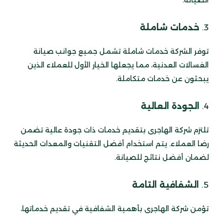
3.
خدمات شاملة
توفر الشركة خدمات شاملة تشمل جميع جوانب صيانة
الغسالات العدنية، مما يجعلها الخيار الأول للعملاء الذين
يبحثون عن خدمات متكاملة.
4.
الجودة العالية
تلتزم شركة الهاجرى بتقديم خدمات ذات جودة عالية تضمن
رضا العملاء. يتم استخدام أفضل التقنيات والمعدات الحديثة
لضمان أفضل نتائج للصيانة.
5.
الشفافية التامة
تؤمن شركة الهاجرى بأهمية الشفافية في تقديم خدماتها،