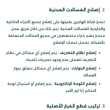
2.
إصلاح الغسالات العدنية
تتميز شركة الهاجرى بقدرتها على إصلاح جميع الأجزاء الداخلية
والخارجية للغسالات العدنية. يتم ذلك من خلال فريق عمل
متميز يضم خبراء متخصصين في جميع المجالات المتعلقة
بالصيانة. تشمل خدمات الإصلاح:
إصلاح نظام التصريف
: يتم إصلاح أي مشاكل في نظام
التصريف لضمان عدم وجود تسريبات للمياه.
إصلاح الدوارات
: يتم إصلاح أي مشاكل تتعلق بدوار
الغسالة.
إصلاح اللوحة الإلكترونية
: يتم إصلاح أو استبدال لوحة
التحكم إذا لزم الأمر.
3.
تركيب قطع الغيار الأصلية