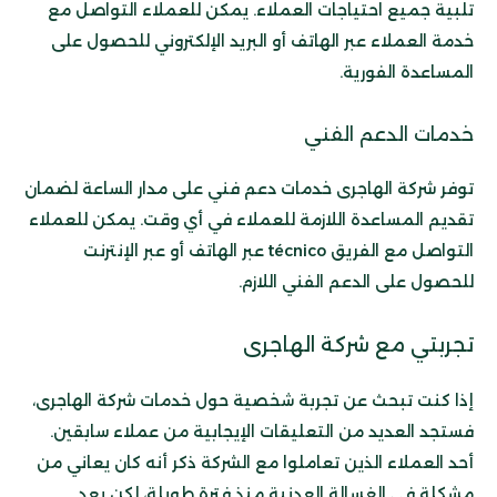
تلبية جميع احتياجات العملاء. يمكن للعملاء التواصل مع
خدمة العملاء عبر الهاتف أو البريد الإلكتروني للحصول على
المساعدة الفورية.
خدمات الدعم الفني
توفر شركة الهاجرى خدمات دعم فني على مدار الساعة لضمان
تقديم المساعدة اللازمة للعملاء في أي وقت. يمكن للعملاء
التواصل مع الفريق técnico عبر الهاتف أو عبر الإنترنت
للحصول على الدعم الفني اللازم.
تجربتي مع شركة الهاجرى
إذا كنت تبحث عن تجربة شخصية حول خدمات شركة الهاجرى،
فستجد العديد من التعليقات الإيجابية من عملاء سابقين.
أحد العملاء الذين تعاملوا مع الشركة ذكر أنه كان يعاني من
مشكلة في الغسالة العدنية منذ فترة طويلة، لكن بعد