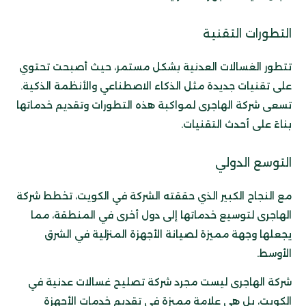
التطورات التقنية
تتطور الغسالات العدنية بشكل مستمر، حيث أصبحت تحتوي
على تقنيات جديدة مثل الذكاء الاصطناعي والأنظمة الذكية.
تسعى شركة الهاجرى لمواكبة هذه التطورات وتقديم خدماتها
بناءً على أحدث التقنيات.
التوسع الدولي
مع النجاح الكبير الذي حققته الشركة في الكويت، تخطط شركة
الهاجرى لتوسيع خدماتها إلى دول أخرى في المنطقة، مما
يجعلها وجهة مميزة لصيانة الأجهزة المنزلية في الشرق
الأوسط.
شركة الهاجرى ليست مجرد شركة تصليح غسالات عدنية في
الكويت، بل هي علامة مميزة في تقديم خدمات الأجهزة