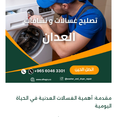
مقدمة: أهمية الغسالات العدنية في الحياة
اليومية