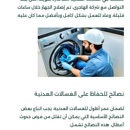
التواصل مع شركة الهاجرى، تم إصلاح الجهاز خلال ساعات
قليلة، وعاد للعمل بشكل كامل وبأفضل مما كان عليه.
نصائح للحفاظ على الغسالات العدنية
لضمان عمر أطول للغسالات العدنية، يجب اتباع بعض
النصائح الأساسية التي يمكن أن تقلل من فرص حدوث
أعطال. هذه النصائح تشمل: