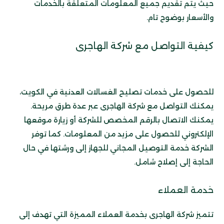
حيث يتم تقديم جميع المعلومات المتعلقة بالخدمات
والأسعار بوضوح تام.
كيفية التواصل مع شركة الهاجرى
للحصول على خدمات تصليح الغسالات العدنية في الكويت،
يمكنك التواصل مع شركة الهاجرى عبر عدة طرق مريحة.
يمكنك الاتصال بالرقم المخصص للشركة أو زيارة موقعها
الإلكتروني للحصول على مزيد من المعلومات. كما توفر
الشركة خدمة التوصيل المجاني للجهاز إلى ورشتها في حال
الحاجة إلى إصلاح شامل.
خدمة العملاء
تتميز شركة الهاجرى بخدمة العملاء المميزة التي تهدف إلى