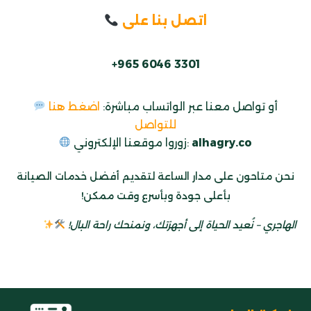
اتصل بنا على
+965 6046 3301
أو تواصل معنا عبر الواتساب مباشرة:
اضغط هنا
للتواصل
.co
alhagry
زوروا موقعنا الإلكتروني:
نحن متاحون على مدار الساعة لتقديم أفضل خدمات الصيانة
بأعلى جودة وبأسرع وقت ممكن!
الهاجري – نُعيد الحياة إلى أجهزتك، ونمنحك راحة البال!