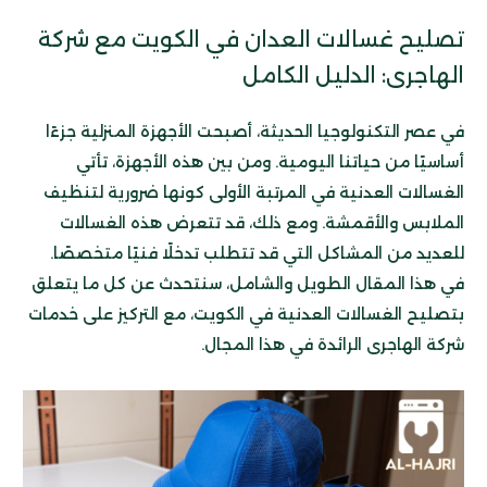
تصليح غسالات العدان في الكويت مع شركة
الهاجرى: الدليل الكامل
في عصر التكنولوجيا الحديثة، أصبحت الأجهزة المنزلية جزءًا
أساسيًا من حياتنا اليومية. ومن بين هذه الأجهزة، تأتي
الغسالات العدنية في المرتبة الأولى كونها ضرورية لتنظيف
الملابس والأقمشة. ومع ذلك، قد تتعرض هذه الغسالات
للعديد من المشاكل التي قد تتطلب تدخلًا فنيًا متخصصًا.
في هذا المقال الطويل والشامل، سنتحدث عن كل ما يتعلق
بتصليح الغسالات العدنية في الكويت، مع التركيز على خدمات
شركة الهاجرى الرائدة في هذا المجال.