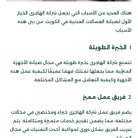
هناك العديد من الأسباب التي تجعل شركة الهاجرى الخيار
الأول لصيانة الغسالات العدنية في الكويت. من بين هذه
الأسباب:
1.
الخبرة الطويلة
تتمتع شركة الهاجرى بخبرة طويلة في مجال صيانة الأجهزة
المنزلية، مما يجعلها تمتلك فهمًا عميقًا لكيفية عمل هذه
الأجهزة وكيفية التعامل مع المشاكل المختلفة.
2.
فريق عمل مميز
يضم فريق عمل شركة الهاجرى خبراء ومختصين في مجالات
مختلفة، مما يضمن تقديم خدمات متميزة ومتكاملة. يتم
تدريب الفريق بشكل دوري لمواكبة أحدث التقنيات في مجال
الصيانة.