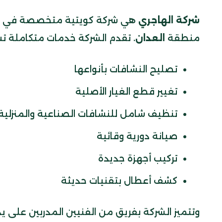
شركة الهاجري
هي شركة كويتية متخصصة في صيان
منطقة
العدان
. تقدم الشركة خدمات متكاملة ت
تصليح النشافات بأنواعها
تغيير قطع الغيار الأصلية
تنظيف شامل للنشافات الصناعية والمنزلية
صيانة دورية وقائية
تركيب أجهزة جديدة
كشف أعطال بتقنيات حديثة
وتتميز الشركة بفريق من الفنيين المدربين على ي