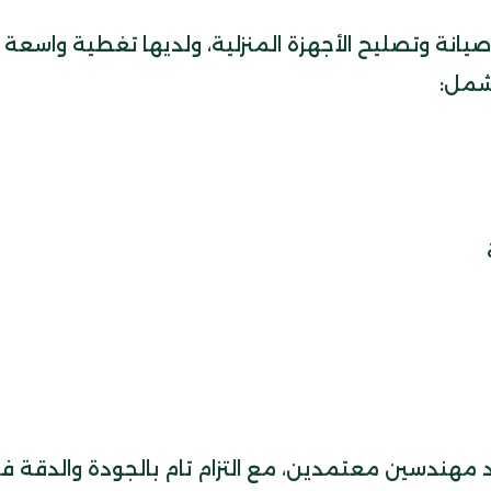
ة وتصليح الأجهزة المنزلية، ولديها تغطية واسعة
شمل:
د مهندسين معتمدين، مع التزام تام بالجودة والدقة ف