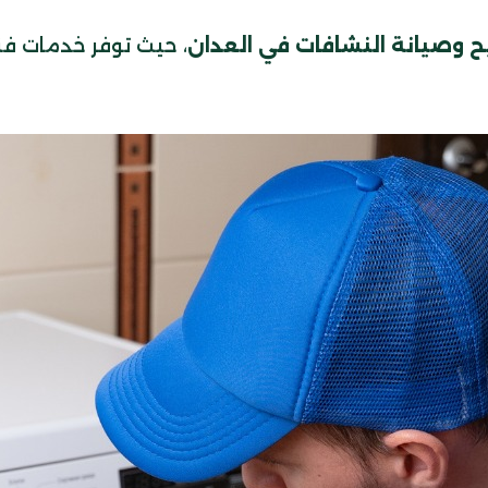
 وصيانة النشافات في العدان
، حيث توفر خدمات فن