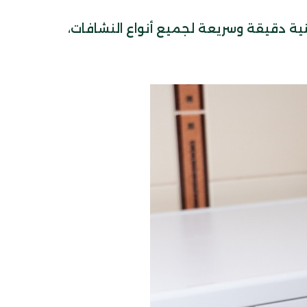
ية دقيقة وسريعة لجميع أنواع النشافات،