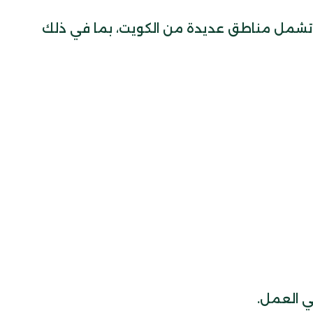
 تشمل مناطق عديدة من الكويت، بما في ذلك
ي العمل.