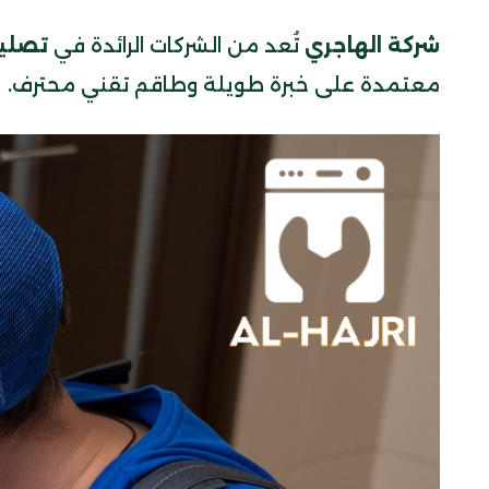
شركة الهاجري
تُعد من الشركات الرائدة في
تصليح
معتمدة على خبرة طويلة وطاقم تقني محترف.