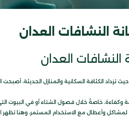
نة النشافات العدان
 النشافات العدان
يث تزداد الكثافة السكانية والمنازل الحديثة، أصبحت الأ
عة وكفاءة، خاصةً خلال فصول الشتاء أو في البيوت الت
 لمشاكل وأعطال مع الاستخدام المستمر، وهنا تظهر ا