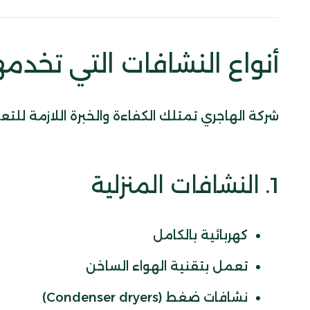
أنواع النشافات التي تخدمه
شركة الهاجري تمتلك الكفاءة والخبرة اللازمة للتع
1. النشافات المنزلية
كهربائية بالكامل
تعمل بتقنية الهواء الساخن
نشافات ضغط (Condenser dryers)