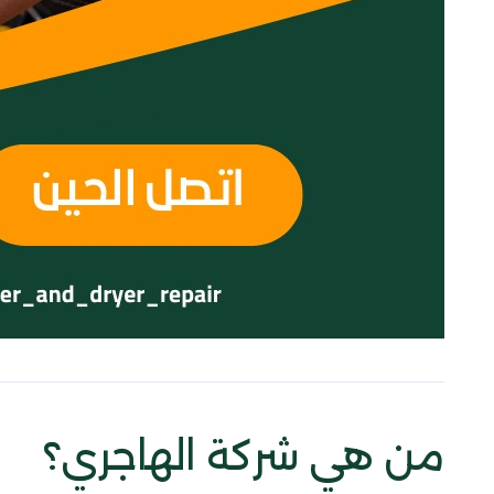
من هي شركة الهاجري؟