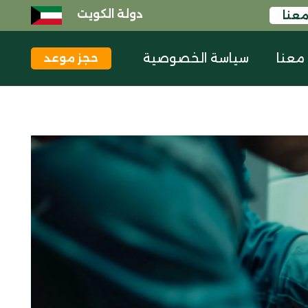
دولة الكويت
عنا
معنا
سياسة الخصوصية
حجز موعد