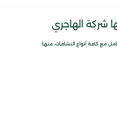
ا شركة الهاجري
امل مع كافة أنواع النشافات، منها: