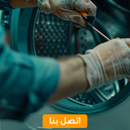
اتصل بنا