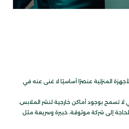
جهزة المنزلية عنصرًا أساسيًا لا غنى عنه في
ي لا تسمح بوجود أماكن خارجية لنشر الملابس.
لحاجة إلى شركة موثوقة، خبيرة وسريعة مثل