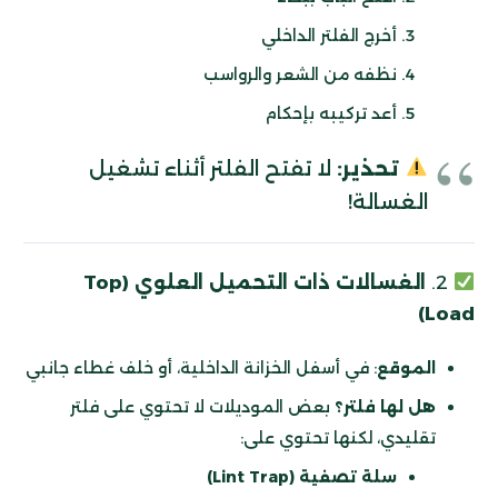
أخرج الفلتر الداخلي
نظفه من الشعر والرواسب
أعد تركيبه بإحكام
تحذير:
لا تفتح الفلتر أثناء تشغيل
الغسالة!
2.
الغسالات ذات التحميل العلوي (Top
Load)
الموقع
: في أسفل الخزانة الداخلية، أو خلف غطاء جانبي
هل لها فلتر؟
بعض الموديلات لا تحتوي على فلتر
تقليدي، لكنها تحتوي على:
سلة تصفية (Lint Trap)