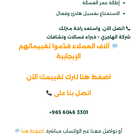
إطالة عمر الغسالة
الاستمتاع بغسيل هادئ وفعال
اتصل الآن، واستعد راحة منزلك
شركة الهاجري – خبراء غسالات ونشافات
آلاف العملاء قدّموا تقييماتهم
الإيجابية
اضغط هنا لترك تقييمك الآن
اتصل بنا على
+965 6046 3301
أو تواصل معنا عبر الواتساب مباشرة:
اضغط هنا