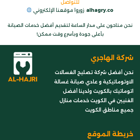
للتواصل
.co
alhagry
زوروا موقعنا الإلكتروني:
نحن متاحون على مدار الساعة لتقديم أفضل خدمات الصيانة
بأعلى جودة وبأسرع وقت ممكن!
شركة الهاجري
نحن أفضل شركة تصليح الغسالات
الاوتوماتيكية و عادي صيانة غسالة
اتوماتيك بالكويت ولدينا أفضل
الفنيين في الكويت خدمات منازل
جميع مناطق الكويت
خريطة الموقع