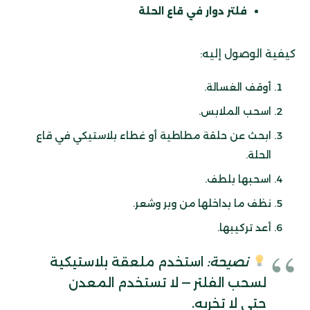
فلتر دوار في قاع الحلة
كيفية الوصول إليه:
أوقف الغسالة.
اسحب الملابس.
ابحث عن حلقة مطاطية أو غطاء بلاستيكي في قاع
الحلة.
اسحبها بلطف.
نظف ما بداخلها من وبر وشعر.
أعد تركيبها.
نصيحة:
استخدم ملعقة بلاستيكية
لسحب الفلتر — لا تستخدم المعدن
حتى لا تخربه.