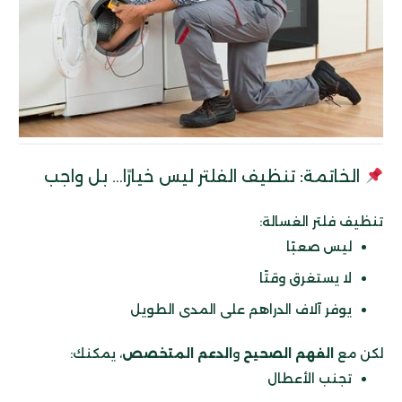
الخاتمة: تنظيف الفلتر ليس خيارًا… بل واجب
تنظيف فلتر الغسالة:
ليس صعبًا
لا يستغرق وقتًا
يوفر آلاف الدراهم على المدى الطويل
لكن مع
الفهم الصحيح
و
الدعم المتخصص
، يمكنك:
تجنب الأعطال