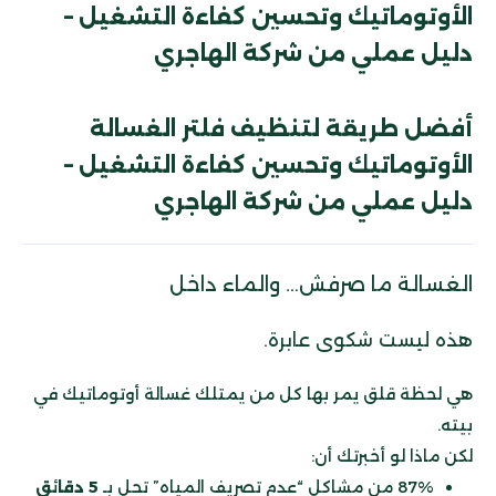
الأوتوماتيك وتحسين كفاءة التشغيل –
دليل عملي من شركة الهاجري
أفضل طريقة لتنظيف فلتر الغسالة
الأوتوماتيك وتحسين كفاءة التشغيل –
دليل عملي من شركة الهاجري
الغسالة ما صرفش… والماء داخل
هذه ليست شكوى عابرة.
هي لحظة قلق يمر بها كل من يمتلك غسالة أوتوماتيك في
بيته.
لكن ماذا لو أخبرتك أن:
87% من مشاكل “عدم تصريف المياه” تحل بـ
5 دقائق