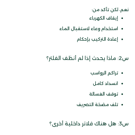
نعم، لكن تأكد من:
إيقاف الكهرباء
استخدام وعاء لاستقبال الماء
إعادة التركيب بإحكام
س2: ماذا يحدث إذا لم أنظف الفلتر؟
تراكم الرواسب
انسداد كامل
توقف الغسالة
تلف مضخة التصريف
س3: هل هناك فلاتر داخلية أخرى؟